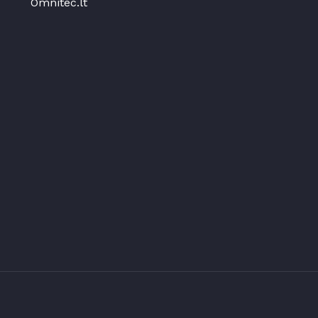
Omnitec.lt