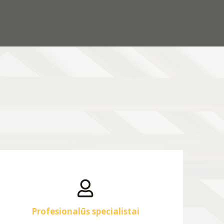
Profesionalūs specialistai