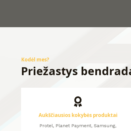
Kodėl mes?
Priežastys bendrad
Aukščiausios kokybės produktai
Protel, Planet Payment, Samsung,