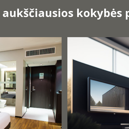
 aukščiausios kokybės 