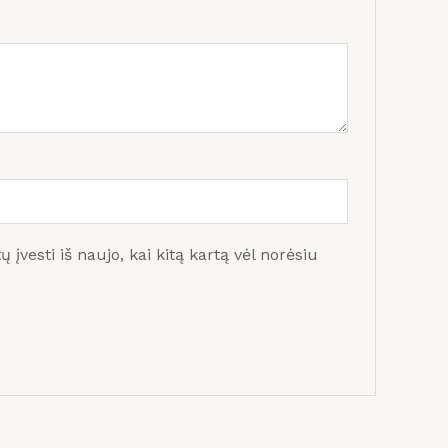
 įvesti iš naujo, kai kitą kartą vėl norėsiu