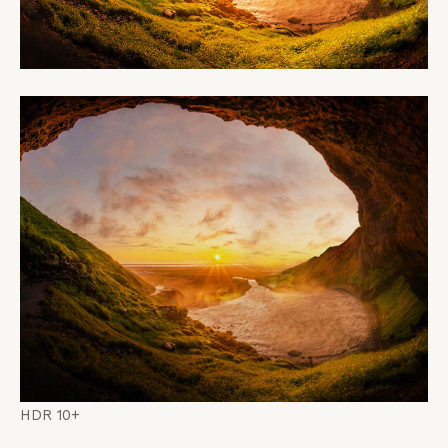
HDR 10+