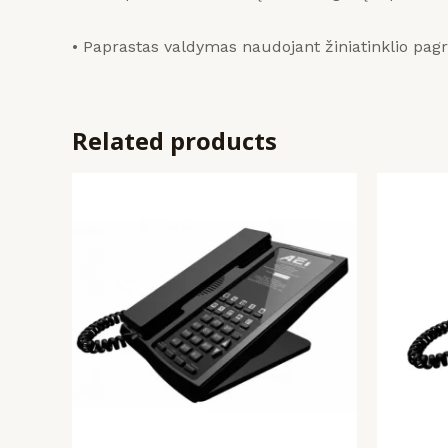
• Paprastas valdymas naudojant žiniatinklio pagr
Related products