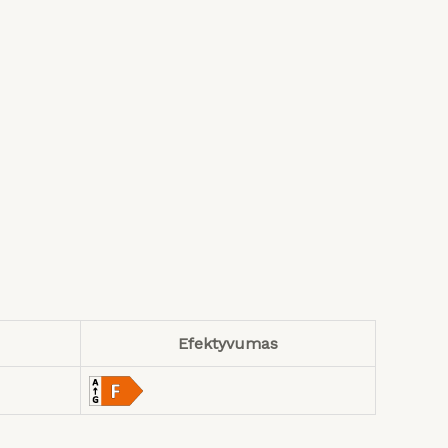
Efektyvumas