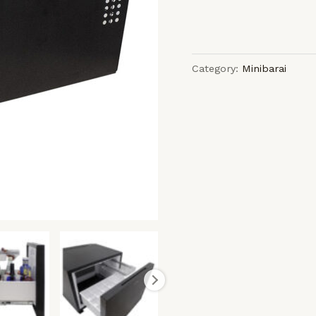
Category:
Minibarai